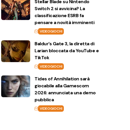
Stellar Blade su Nintendo
Switch 2 si avvicina? La
classificazione ESRB fa
pensare a novità imminenti
VIDEOGIOCHI
Baldur’s Gate 3, la diretta di
Larian bloccata da YouTube e
TikTok
VIDEOGIOCHI
Tides of Annihilation sarà
giocabile alla Gamescom
2026: annunciata una demo
pubblica
VIDEOGIOCHI