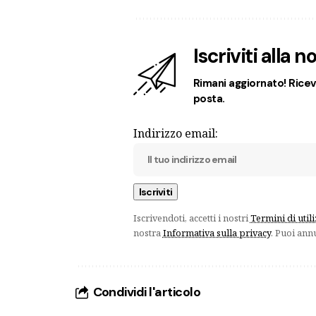
Iscriviti alla 
Rimani aggiornato! Ricevi
posta.
Indirizzo email:
Iscrivendoti, accetti i nostri
Termini di util
nostra
Informativa sulla privacy
. Puoi ann
Condividi l'articolo