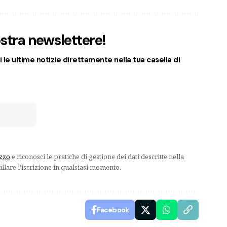
nostra newslettere!
 le ultime notizie direttamente nella tua casella di
izzo
e riconosci le pratiche di gestione dei dati descritte nella
ullare l'iscrizione in qualsiasi momento.
Facebook