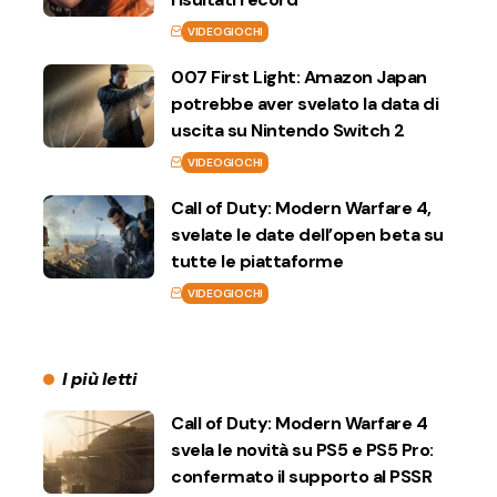
VIDEOGIOCHI
007 First Light: Amazon Japan
potrebbe aver svelato la data di
uscita su Nintendo Switch 2
VIDEOGIOCHI
Call of Duty: Modern Warfare 4,
svelate le date dell’open beta su
tutte le piattaforme
VIDEOGIOCHI
I più letti
Call of Duty: Modern Warfare 4
svela le novità su PS5 e PS5 Pro:
confermato il supporto al PSSR