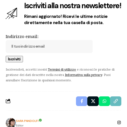
Iscriviti alla nostra newslettere!
Rimani aggiornato! Ricevi le ultime notizie
direttamente nella tua casella di posta.
Indirizzo email:
Iscrivendoti, accetti i nostri
Termini di utilizzo
e riconosci le pratiche di
gestione dei dati descritte nella nostra
Informativa sulla privacy
. Puoi
annullare l'iscrizione in qualsiasi momento.
SARA PANDOLFI
Editor