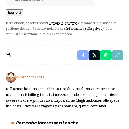
Iscrivendoti, accetti i nostri
Termini di utilizzo
e riconosci le pratiche di
gestione dei dati descritte nella nostra
Informativa sulla privacy
. Puoi
annullare l'iscrizione in qualsiasi momento.
GIUSEPPE FRAGOLA
Dall'ormai lontano 1997 abbatto Draghi virtuali, salvo Principesse,
mando in visibilio gli stadi di mezzo mondo a suon di gol e anniento
avversari con ogni mezzo a disposizione (dagli hadouken alle spade
infuocate). Non vedo ragione per smettere, quindi continuo!
Potrebbe interessarti anche