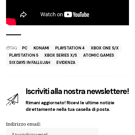
TAG:
PC
KONAMI
PLAYSTATION 4
XBOX ONE S/X
PLAYSTATION 5
XBOX SERIES X/S
ATOMIC GAMES
SIX DAYS IN FALLUJAH
EVIDENZA
Iscriviti alla nostra newslettere!
Rimani aggiornato! Ricevi le ultime notizie
direttamente nella tua casella di posta.
Indirizzo email: