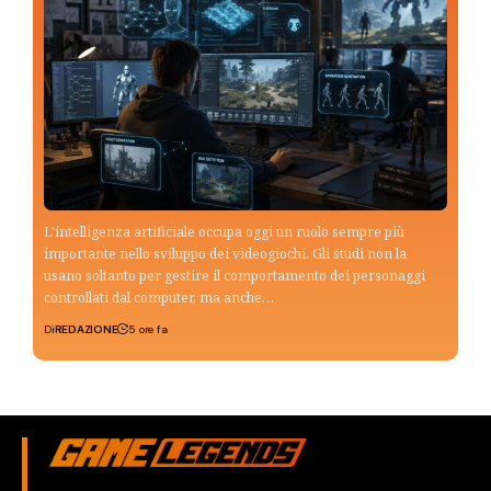
L'intelligenza artificiale occupa oggi un ruolo sempre più
importante nello sviluppo dei videogiochi. Gli studi non la
usano soltanto per gestire il comportamento dei personaggi
controllati dal computer, ma anche…
Di
REDAZIONE
5 ore fa