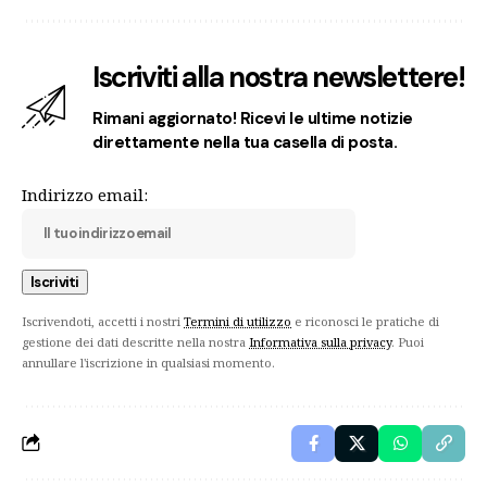
Iscriviti alla nostra newslettere!
Rimani aggiornato! Ricevi le ultime notizie
direttamente nella tua casella di posta.
Indirizzo email:
Iscrivendoti, accetti i nostri
Termini di utilizzo
e riconosci le pratiche di
gestione dei dati descritte nella nostra
Informativa sulla privacy
. Puoi
annullare l'iscrizione in qualsiasi momento.