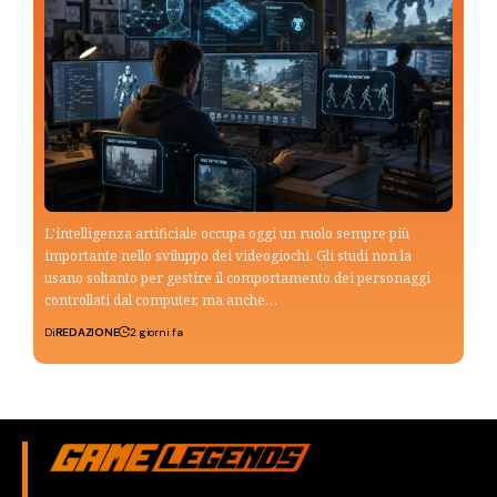
L'intelligenza artificiale occupa oggi un ruolo sempre più
importante nello sviluppo dei videogiochi. Gli studi non la
usano soltanto per gestire il comportamento dei personaggi
controllati dal computer, ma anche…
Di
REDAZIONE
2 giorni fa