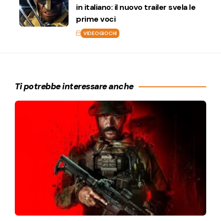
in italiano: il nuovo trailer svela le
prime voci
VIDEOGIOCHI
Ti potrebbe interessare anche