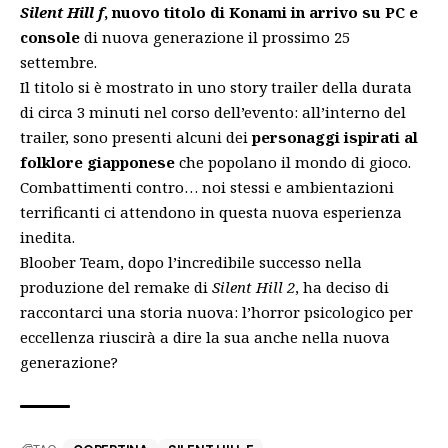
Silent Hill f
, nuovo titolo di Konami in arrivo su PC e
console
di nuova generazione il prossimo 25
settembre.
Il titolo si è mostrato in uno story trailer della durata
di circa 3 minuti nel corso dell’evento: all’interno del
trailer, sono presenti alcuni dei
personaggi ispirati al
folklore giapponese
che popolano il mondo di gioco.
Combattimenti contro… noi stessi e ambientazioni
terrificanti ci attendono in questa nuova esperienza
inedita.
Bloober Team, dopo l’incredibile successo nella
produzione del remake di
Silent Hill 2
, ha deciso di
raccontarci una storia nuova: l’horror psicologico per
eccellenza riuscirà a dire la sua anche nella nuova
generazione?