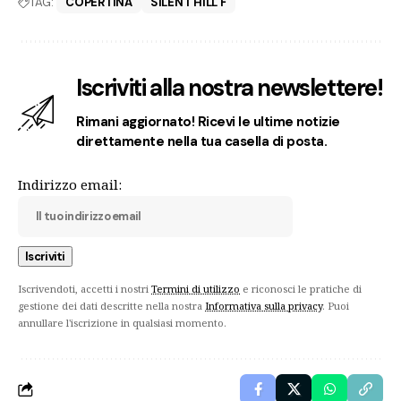
TAG:
COPERTINA
SILENT HILL F
Iscriviti alla nostra newslettere!
Rimani aggiornato! Ricevi le ultime notizie
direttamente nella tua casella di posta.
Indirizzo email:
Iscrivendoti, accetti i nostri
Termini di utilizzo
e riconosci le pratiche di
gestione dei dati descritte nella nostra
Informativa sulla privacy
. Puoi
annullare l'iscrizione in qualsiasi momento.