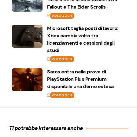
Fallout e The Elder Scrolls
VIDEOGIOCHI
Microsoft taglia posti di lavoro:
Xbox cambia volto tra
licenziamenti e cessioni degli
studi
VIDEOGIOCHI
Saros entra nelle prove di
PlayStation Plus Premium:
disponibile una demo estesa
VIDEOGIOCHI
Ti potrebbe interessare anche