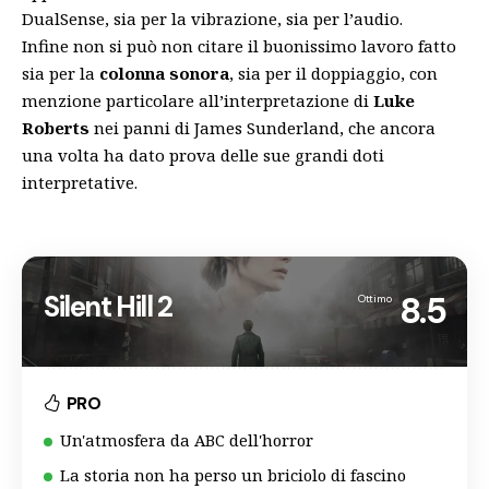
DualSense, sia per la vibrazione, sia per l’audio.
Infine non si può non citare il buonissimo lavoro fatto
sia per la
colonna sonora
, sia per il doppiaggio, con
menzione particolare all’interpretazione di
Luke
Roberts
nei panni di James Sunderland, che ancora
una volta ha dato prova delle sue grandi doti
interpretative.
Silent Hill 2
8.5
Ottimo
PRO
Un'atmosfera da ABC dell'horror
La storia non ha perso un briciolo di fascino