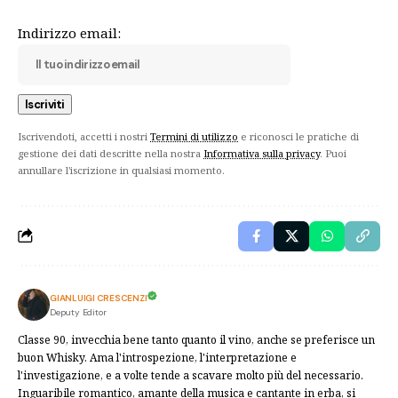
Indirizzo email:
Iscrivendoti, accetti i nostri
Termini di utilizzo
e riconosci le pratiche di
gestione dei dati descritte nella nostra
Informativa sulla privacy
. Puoi
annullare l'iscrizione in qualsiasi momento.
GIANLUIGI CRESCENZI
Deputy Editor
Classe 90, invecchia bene tanto quanto il vino, anche se preferisce un
buon Whisky. Ama l'introspezione, l'interpretazione e
l'investigazione, e a volte tende a scavare molto più del necessario.
Inguaribile romantico, amante della musica e cantante in erba, si