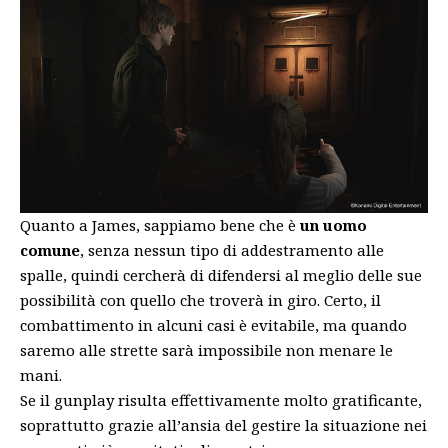
Quanto a James, sappiamo bene che è
un uomo
comune
, senza nessun tipo di addestramento alle
spalle, quindi cercherà di difendersi al meglio delle sue
possibilità con quello che troverà in giro. Certo, il
combattimento in alcuni casi è evitabile, ma quando
saremo alle strette sarà impossibile non menare le
mani.
Se il gunplay risulta effettivamente molto gratificante,
soprattutto grazie all’ansia del gestire la situazione nei