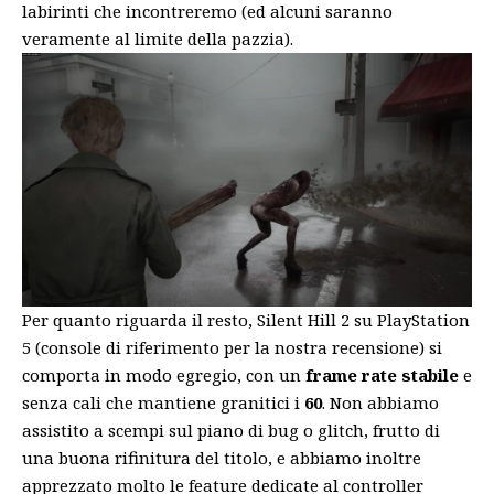
labirinti che incontreremo (ed alcuni saranno
veramente al limite della pazzia).
Per quanto riguarda il resto, Silent Hill 2 su PlayStation
5 (console di riferimento per la nostra recensione) si
comporta in modo egregio, con un
frame rate stabile
e
senza cali che mantiene granitici i
60
. Non abbiamo
assistito a scempi sul piano di bug o glitch, frutto di
una buona rifinitura del titolo, e abbiamo inoltre
apprezzato molto le feature dedicate al controller