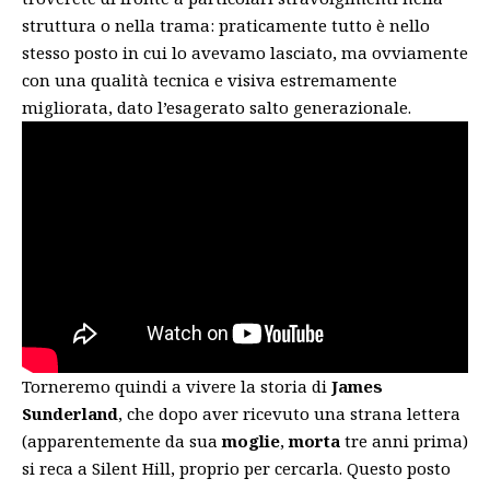
struttura o nella trama: praticamente tutto è nello
stesso posto in cui lo avevamo lasciato, ma ovviamente
con una qualità tecnica e visiva estremamente
migliorata, dato l’esagerato salto generazionale.
Torneremo quindi a vivere la storia di
James
Sunderland
, che dopo aver ricevuto una strana lettera
(apparentemente da sua
moglie
,
morta
tre anni prima)
si reca a Silent Hill, proprio per cercarla. Questo posto