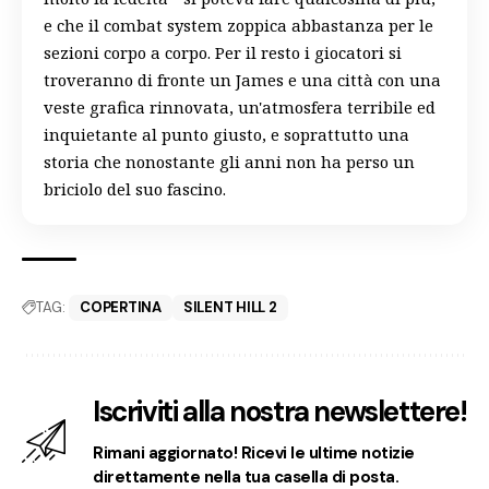
e che il combat system zoppica abbastanza per le
sezioni corpo a corpo. Per il resto i giocatori si
troveranno di fronte un James e una città con una
veste grafica rinnovata, un'atmosfera terribile ed
inquietante al punto giusto, e soprattutto una
storia che nonostante gli anni non ha perso un
briciolo del suo fascino.
TAG:
COPERTINA
SILENT HILL 2
Iscriviti alla nostra newslettere!
Rimani aggiornato! Ricevi le ultime notizie
direttamente nella tua casella di posta.