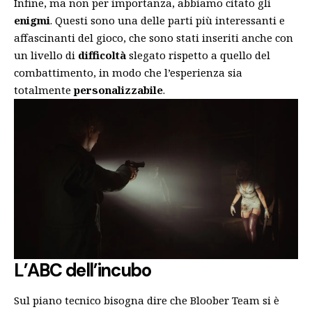
Infine, ma non per importanza, abbiamo citato gli
enigmi
. Questi sono una delle parti più interessanti e
affascinanti del gioco, che sono stati inseriti anche con
un livello di
difficoltà
slegato rispetto a quello del
combattimento, in modo che l’esperienza sia
totalmente
personalizzabile
.
L’ABC dell’incubo
Sul piano tecnico bisogna dire che Bloober Team si è