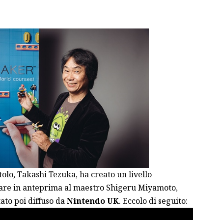
tolo, Takashi Tezuka, ha creato un livello
are in anteprima al maestro Shigeru Miyamoto,
stato poi diffuso da
Nintendo UK
. Eccolo di seguito: