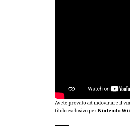
Avete provato ad indovinare il v
titolo esclusivo per
Nintendo Wii