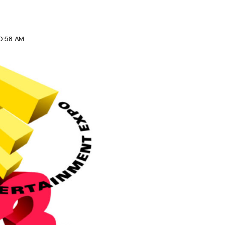
10:58 AM