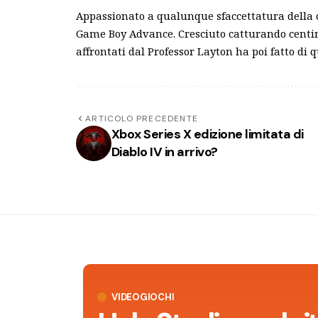
Appassionato a qualunque sfaccettatura della c
Game Boy Advance. Cresciuto catturando centin
affrontati dal Professor Layton ha poi fatto di 
ARTICOLO PRECEDENTE
Xbox Series X edizione limitata di
Diablo IV in arrivo?
VIDEOGIOCHI