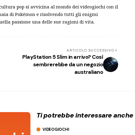
ultura pop si avvicina al mondo dei videogiochi con il
aia di Pokémon e risolvendo tutti gli enigmi
quella passione una delle sue ragioni di vita.
ARTICOLO SUCCESSIVO
PlayStation 5 Slim in arrivo? Così
sembrerebbe da un negozio
australiano
Ti potrebbe interessare anche
VIDEOGIOCHI