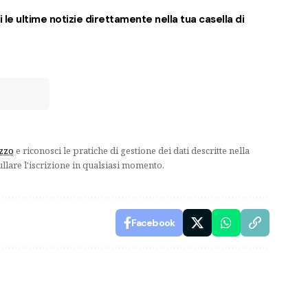
 le ultime notizie direttamente nella tua casella di
izzo
e riconosci le pratiche di gestione dei dati descritte nella
ullare l'iscrizione in qualsiasi momento.
Facebook