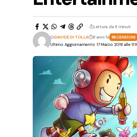
Lettura da 8 minuti
Di
DAVIDE DI TOLLA
8 anni fa
RECENSIONI
Ultimo Aggiornamento: 17 Marzo 2018 alle 11:1