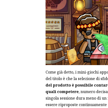
Come già detto, i mini-giochi app
del titolo è che la selezione di sf
del prodotto è possibile contar
quali competere
, numero decisa
singola sessione dura meno di un m
essere riproposte continuamente 