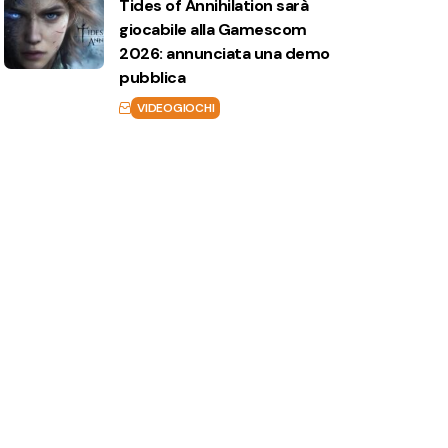
Tides of Annihilation sarà
giocabile alla Gamescom
2026: annunciata una demo
pubblica
VIDEOGIOCHI