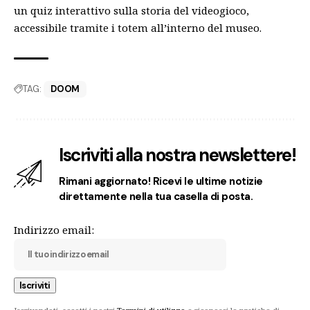
un quiz interattivo sulla storia del videogioco,
accessibile tramite i totem all’interno del museo.
TAG:
DOOM
Iscriviti alla nostra newslettere!
Rimani aggiornato! Ricevi le ultime notizie
direttamente nella tua casella di posta.
Indirizzo email: