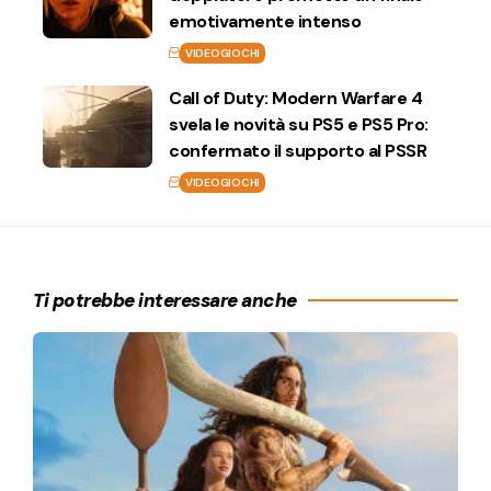
emotivamente intenso
VIDEOGIOCHI
Call of Duty: Modern Warfare 4
svela le novità su PS5 e PS5 Pro:
confermato il supporto al PSSR
VIDEOGIOCHI
Ti potrebbe interessare anche