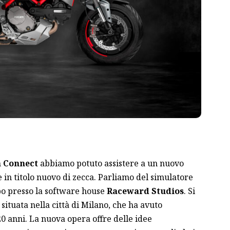
 Connect
abbiamo potuto assistere a un nuovo
 in titolo nuovo di zecca. Parliamo del simulatore
uppo presso la software house
Raceward
Studios
. Si
 situata nella città di Milano, che ha avuto
0 anni. La nuova opera offre delle idee