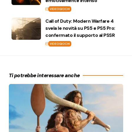
emotivamente intenso
VIDEOGIOCHI
Call of Duty: Modern Warfare 4
svela le novità su PS5 e PS5 Pro:
confermato il supporto al PSSR
VIDEOGIOCHI
Ti potrebbe interessare anche