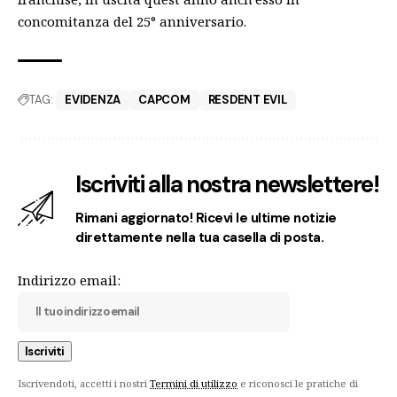
concomitanza del 25° anniversario.
TAG:
EVIDENZA
CAPCOM
RESDENT EVIL
Iscriviti alla nostra newslettere!
Rimani aggiornato! Ricevi le ultime notizie
direttamente nella tua casella di posta.
Indirizzo email:
Iscrivendoti, accetti i nostri
Termini di utilizzo
e riconosci le pratiche di