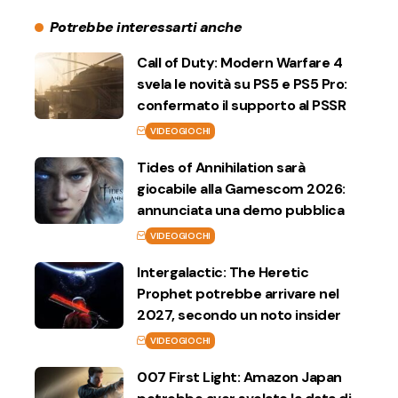
Potrebbe interessarti anche
Call of Duty: Modern Warfare 4
svela le novità su PS5 e PS5 Pro:
confermato il supporto al PSSR
VIDEOGIOCHI
Tides of Annihilation sarà
giocabile alla Gamescom 2026:
annunciata una demo pubblica
VIDEOGIOCHI
Intergalactic: The Heretic
Prophet potrebbe arrivare nel
2027, secondo un noto insider
VIDEOGIOCHI
007 First Light: Amazon Japan