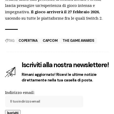
lascia presagire un’esperienza di gioco intensa e
impegnativa.
Il gioco arriverà il 27 febbraio 2026
,
uscendo su tutte le piattaforme fra le quali Switch 2.
TAG:
COPERTINA
CAPCOM
THE GAME AWARDS
Iscriviti alla nostra newslettere!
Rimani aggiornato! Ricevi le ultime notizie
direttamente nella tua casella di posta.
Indirizzo email: