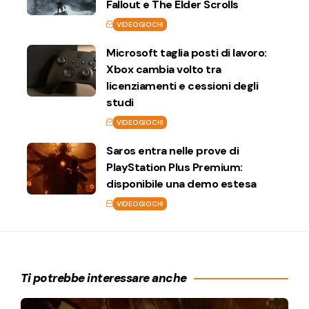
Fallout e The Elder Scrolls
VIDEOGIOCHI
Microsoft taglia posti di lavoro:
Xbox cambia volto tra
licenziamenti e cessioni degli
studi
VIDEOGIOCHI
Saros entra nelle prove di
PlayStation Plus Premium:
disponibile una demo estesa
VIDEOGIOCHI
Ti potrebbe interessare anche