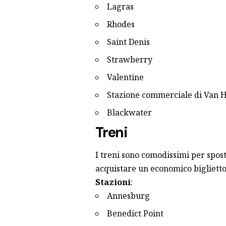
Lagras
Rhodes
Saint Denis
Strawberry
Valentine
Stazione commerciale di Van 
Blackwater
Treni
I treni sono comodissimi per sposta
acquistare un economico biglietto
Stazioni
:
Annesburg
Benedict Point