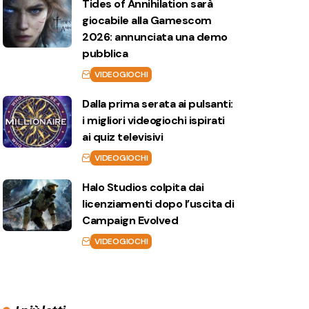
Tides of Annihilation sarà
giocabile alla Gamescom
2026: annunciata una demo
pubblica
VIDEOGIOCHI
Dalla prima serata ai pulsanti:
i migliori videogiochi ispirati
ai quiz televisivi
VIDEOGIOCHI
Halo Studios colpita dai
licenziamenti dopo l’uscita di
Campaign Evolved
VIDEOGIOCHI