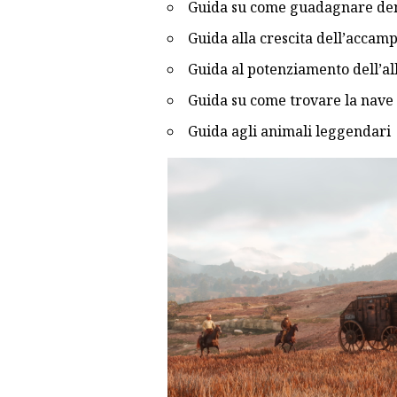
Guida su come guadagnare de
Guida alla crescita dell’acca
Guida al potenziamento dell’al
Guida su come trovare la nave 
Guida agli animali leggendari