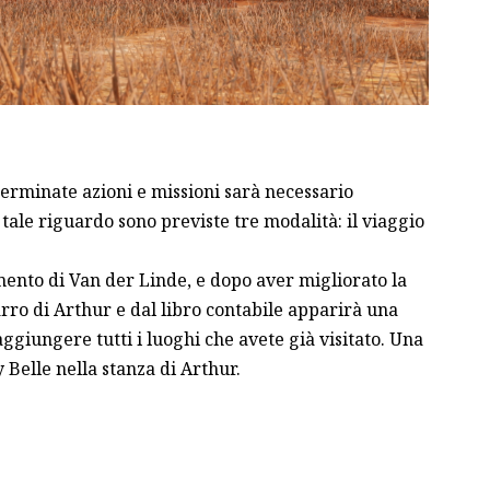
erminate azioni e missioni sarà necessario
tale riguardo sono previste tre modalità: il viaggio
ento di Van der Linde, e dopo aver migliorato la
carro di Arthur e dal libro contabile apparirà una
giungere tutti i luoghi che avete già visitato. Una
Belle nella stanza di Arthur.