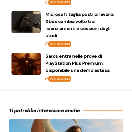
VIDEOGIOCHI
Microsoft taglia posti di lavoro:
Xbox cambia volto tra
licenziamenti e cessioni degli
studi
VIDEOGIOCHI
Saros entra nelle prove di
PlayStation Plus Premium:
disponibile una demo estesa
VIDEOGIOCHI
Ti potrebbe interessare anche