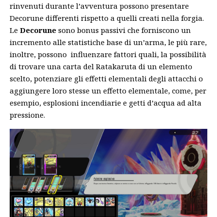
rinvenuti durante l’avventura possono presentare
Decorune differenti rispetto a quelli creati nella forgia.
Le
Decorune
sono bonus passivi che forniscono un
incremento alle statistiche base di un’arma, le più rare,
inoltre, possono influenzare fattori quali, la possibilità
di trovare una carta del Ratakaruta di un elemento
scelto, potenziare gli effetti elementali degli attacchi o
aggiungere loro stesse un effetto elementale, come, per
esempio, esplosioni incendiarie e getti d’acqua ad alta
pressione.