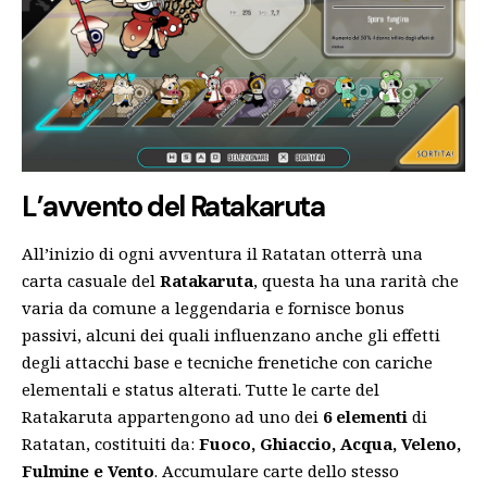
L’avvento del Ratakaruta
All’inizio di ogni avventura il Ratatan otterrà una
carta casuale del
Ratakaruta
, questa ha una rarità che
varia da comune a leggendaria e fornisce bonus
passivi, alcuni dei quali influenzano anche gli effetti
degli attacchi base e tecniche frenetiche con cariche
elementali e status alterati. Tutte le carte del
Ratakaruta appartengono ad uno dei
6 elementi
di
Ratatan, costituiti da:
Fuoco, Ghiaccio, Acqua, Veleno,
Fulmine e Vento
. Accumulare carte dello stesso