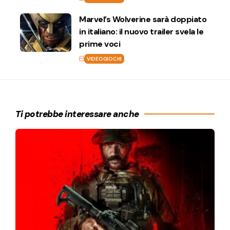
Marvel’s Wolverine sarà doppiato
in italiano: il nuovo trailer svela le
prime voci
VIDEOGIOCHI
Ti potrebbe interessare anche