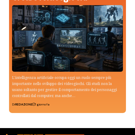
L'intelligenza artificiale occupa oggi un ruolo sempre più
importante nello sviluppo dei videogiochi. Gli studi non la
usano soltanto per gestire il comportamento dei personaggi
controllati dal computer, ma anche…
Di
REDAZIONE
1 giorno fa