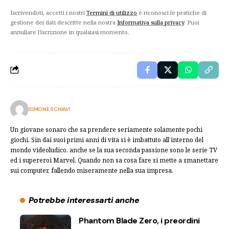
Iscrivendoti, accetti i nostri
Termini di utilizzo
e riconosci le pratiche di
gestione dei dati descritte nella nostra
Informativa sulla privacy
. Puoi
annullare l'iscrizione in qualsiasi momento.
SIMONE SCHIAVI
Un giovane sonaro che sa prendere seriamente solamente pochi
giochi. Sin dai suoi primi anni di vita si è imbattuto all’interno del
mondo videoludico, anche se la sua seconda passione sono le serie TV
ed i supereroi Marvel. Quando non sa cosa fare si mette a smanettare
sui computer, fallendo miseramente nella sua impresa.
Potrebbe interessarti anche
Phantom Blade Zero, i preordini