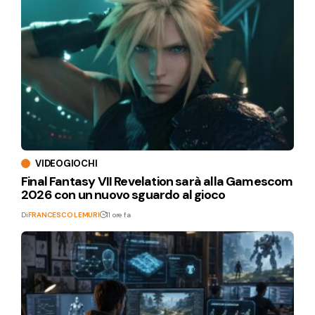
VIDEOGIOCHI
Final Fantasy VII Revelation sarà alla Gamescom
2026 con un nuovo sguardo al gioco
Di
FRANCESCO LEMURI
11 ore fa