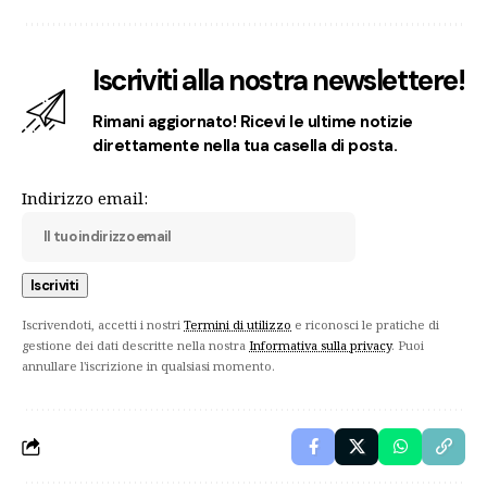
Iscriviti alla nostra newslettere!
Rimani aggiornato! Ricevi le ultime notizie
direttamente nella tua casella di posta.
Indirizzo email:
Iscrivendoti, accetti i nostri
Termini di utilizzo
e riconosci le pratiche di
gestione dei dati descritte nella nostra
Informativa sulla privacy
. Puoi
annullare l'iscrizione in qualsiasi momento.