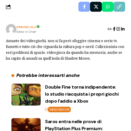
SIMONE LELLI
Editor in Chief
Amante dei videogiochi, non si fa però sfuggire cinema e serie tv,
fumetti e tutto ciò che riguarda la cultura pop e nerd. Collezionista con
seri problemi di spazio, videogioca da quando ha memoria, anche se
ha capito di amarli su quell'isola di Shadow Moses.
Potrebbe interessarti anche
Double Fine torna indipendente:
lo studio riacquista i propri giochi
dopo l’addio a Xbox
VIDEOGIOCHI
Saros entra nelle prove di
PlayStation Plus Premium: