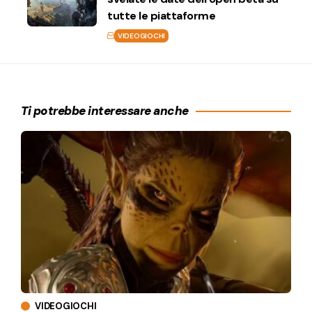
tutte le piattaforme
VIDEOGIOCHI
Ti potrebbe interessare anche
VIDEOGIOCHI