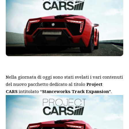
Nella giornata di oggi sono stati svelati i vari contenuti
del nuovo pacchetto dedicato al titolo
Project
CARS
intitolato “
Stanceworks Track Expansion”
.