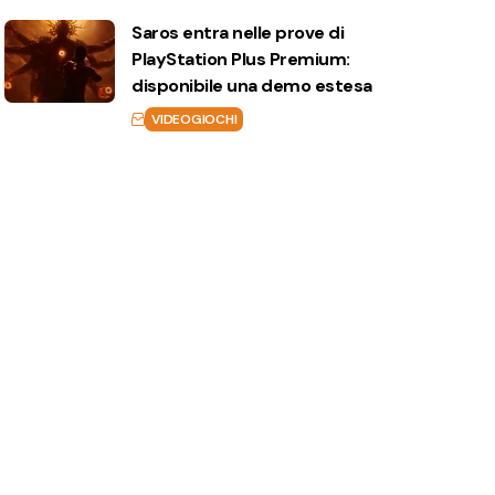
Saros entra nelle prove di
PlayStation Plus Premium:
disponibile una demo estesa
VIDEOGIOCHI