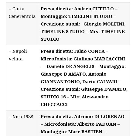
– Gatta
Presa diretta: Andrea CUTILLO –
Cenerentola
Montaggio: TIMELINE STUDIO –
Creazione suoni: Giorgio MOLFINI,
TIMELINE STUDIO – Mix: TIMELINE
STUDIO
– Napoli
Presa diretta: Fabio CONCA –
velata
Microfonista: Giuliano MARCACCINI
— Daniele DE ANGELIS – Montaggio:
Giuseppe D’AMATO, Antonio
GIANNANTONIO, Dario CALVARI –
Creazione suoni: Giuseppe D’AMATO,
STUDIO 16 – Mix: Alessandro
CHECCACCI
– Nico 1988
Presa diretta: Adriano DI LORENZO
– Microfonista: Alberto PADOAN –
Montaggio: Marc BASTIEN –