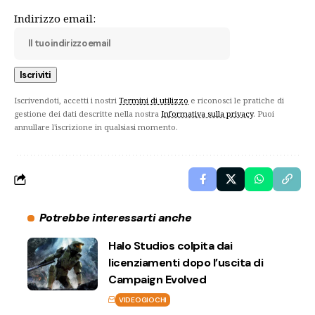
Indirizzo email:
Iscrivendoti, accetti i nostri
Termini di utilizzo
e riconosci le pratiche di
gestione dei dati descritte nella nostra
Informativa sulla privacy
. Puoi
annullare l'iscrizione in qualsiasi momento.
Potrebbe interessarti anche
Halo Studios colpita dai
licenziamenti dopo l’uscita di
Campaign Evolved
VIDEOGIOCHI