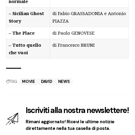
normale
– Sicilian Ghost
di Fabio GRASSADONIA e Antonio
Story
PIAZZA
– The Place
di Paolo GENOVESE
– Tutto quello
di Francesco BRUNI
che vuoi
TAG:
MOVIE
DAVID
NEWS
Iscriviti alla nostra newslettere!
Rimani aggiornato! Ricevi le ultime notizie
direttamente nella tua casella di posta.