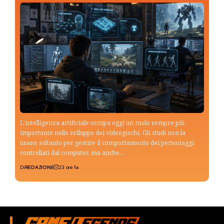
L'intelligenza artificiale occupa oggi un ruolo sempre più
importante nello sviluppo dei videogiochi. Gli studi non la
usano soltanto per gestire il comportamento dei personaggi
controllati dal computer, ma anche…
Di
REDAZIONE
23 ore fa