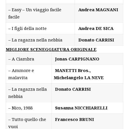
– Easy – Un viaggio facile
Andrea MAGNANI
facile
– I figli della notte
Andrea DE SICA
– La ragazza nella nebbia
Donato CARRISI
MIGLIORE SCENEGGIATURA ORIGINALE
– A Ciambra
Jonas CARPIGNANO
– Ammore e
MANETTI Bros.,
malavita
Michelangelo LA NEVE
– La ragazza nella
Donato CARRISI
nebbia
– Nico, 1988
Susanna NICCHIARELLI
– Tutto quello che
Francesco BRUNI
vuoi