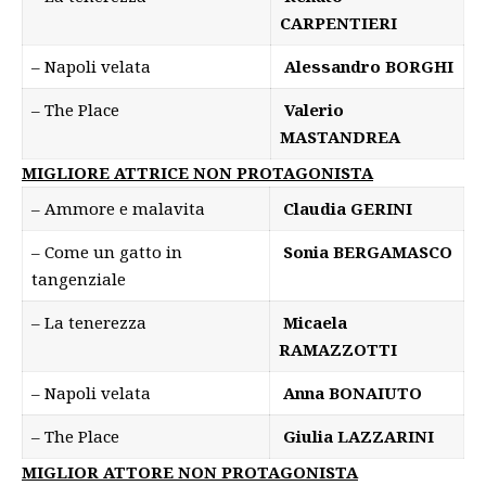
CARPENTIERI
– Napoli velata
Alessandro BORGHI
– The Place
Valerio
MASTANDREA
MIGLIORE ATTRICE NON PROTAGONISTA
– Ammore e malavita
Claudia GERINI
– Come un gatto in
Sonia BERGAMASCO
tangenziale
– La tenerezza
Micaela
RAMAZZOTTI
– Napoli velata
Anna BONAIUTO
– The Place
Giulia LAZZARINI
MIGLIOR ATTORE NON PROTAGONISTA