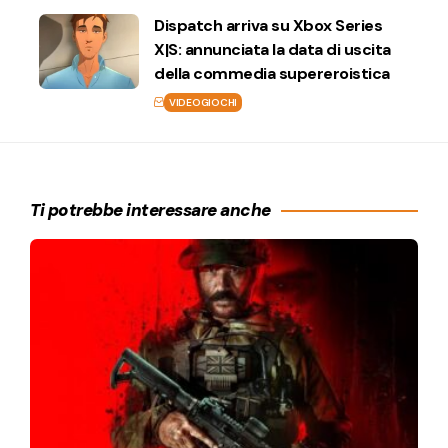
Dispatch arriva su Xbox Series
X|S: annunciata la data di uscita
della commedia supereroistica
VIDEOGIOCHI
Ti potrebbe interessare anche