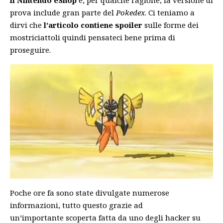
prova include gran parte del
Pokedex
. Ci teniamo a
dirvi che
l’articolo contiene spoiler
sulle forme dei
mostriciattoli quindi pensateci bene prima di
proseguire.
Poche ore fa sono state divulgate numerose
informazioni, tutto questo grazie ad
un’importante scoperta fatta da uno degli hacker su