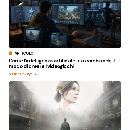
ARTICOLO
Come l’intelligenza artificiale sta cambiando il
modo di creare i videogiochi
Di
REDAZIONE
2 ore fa