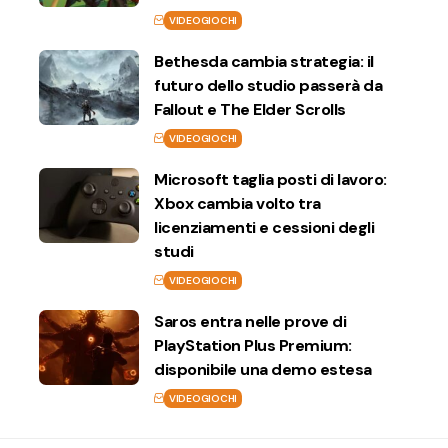
VIDEOGIOCHI
Bethesda cambia strategia: il
futuro dello studio passerà da
Fallout e The Elder Scrolls
VIDEOGIOCHI
Microsoft taglia posti di lavoro:
Xbox cambia volto tra
licenziamenti e cessioni degli
studi
VIDEOGIOCHI
Saros entra nelle prove di
PlayStation Plus Premium:
disponibile una demo estesa
VIDEOGIOCHI