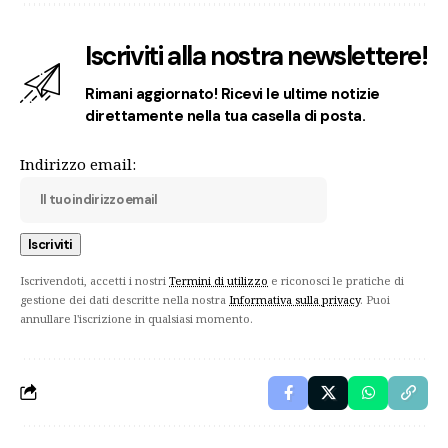
Iscriviti alla nostra newslettere!
Rimani aggiornato! Ricevi le ultime notizie
direttamente nella tua casella di posta.
Indirizzo email:
Iscrivendoti, accetti i nostri
Termini di utilizzo
e riconosci le pratiche di
gestione dei dati descritte nella nostra
Informativa sulla privacy
. Puoi
annullare l'iscrizione in qualsiasi momento.