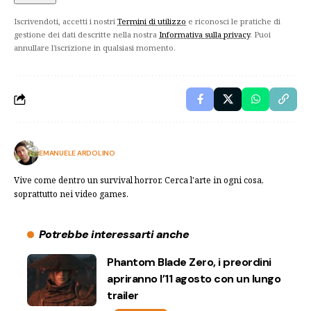
Iscrivendoti, accetti i nostri
Termini di utilizzo
e riconosci le pratiche di
gestione dei dati descritte nella nostra
Informativa sulla privacy
. Puoi
annullare l'iscrizione in qualsiasi momento.
EMANUELE ARDOLINO
Vive come dentro un survival horror. Cerca l'arte in ogni cosa,
soprattutto nei video games.
Potrebbe interessarti anche
Phantom Blade Zero, i preordini
apriranno l’11 agosto con un lungo
trailer