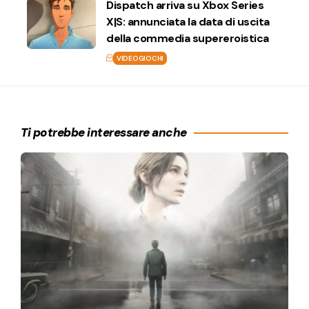
Dispatch arriva su Xbox Series
X|S: annunciata la data di uscita
della commedia supereroistica
VIDEOGIOCHI
Ti potrebbe interessare anche