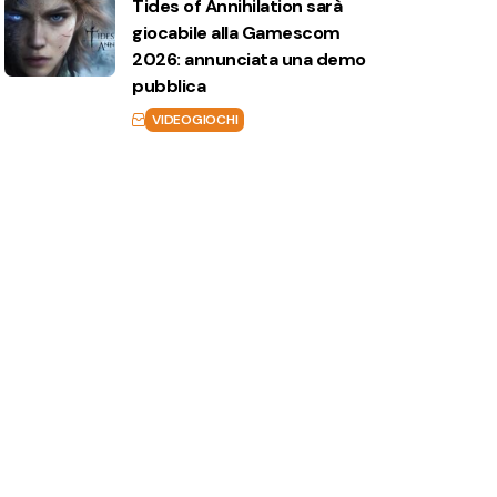
Tides of Annihilation sarà
giocabile alla Gamescom
2026: annunciata una demo
pubblica
VIDEOGIOCHI