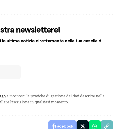
nostra newslettere!
 le ultime notizie direttamente nella tua casella di
izzo
e riconosci le pratiche di gestione dei dati descritte nella
ullare l'iscrizione in qualsiasi momento.
Facebook