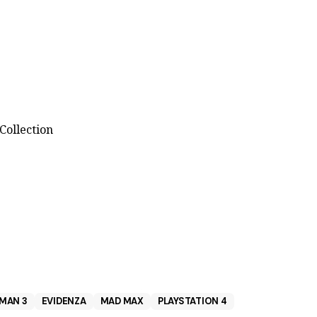
Collection
MAN 3
EVIDENZA
MAD MAX
PLAYSTATION 4