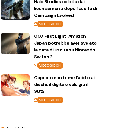
Halo Studios colpita dai
licenziamenti dopo l’uscita di
Campaign Evolved
VIDEOGIOCHI
007 First Light: Amazon
Japan potrebbe aver svelato
la data di uscita su Nintendo
Switch 2
VIDEOGIOCHI
Capcom non teme l’addio ai
dischi: il digitale vale già il
90%
VIDEOGIOCHI