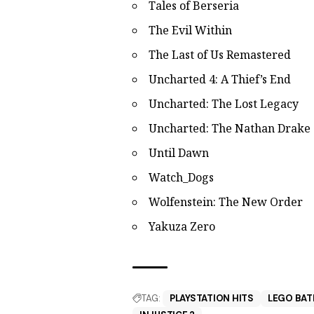
Tales of Berseria
The Evil Within
The Last of Us Remastered
Uncharted 4: A Thief’s End
Uncharted: The Lost Legacy
Uncharted: The Nathan Drake 
Until Dawn
Watch_Dogs
Wolfenstein: The New Order
Yakuza Zero
TAG:
PLAYSTATION HITS
LEGO BAT