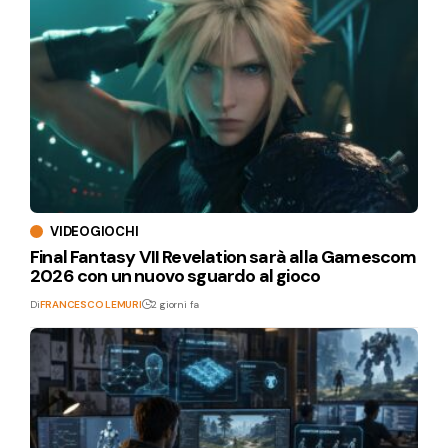
VIDEOGIOCHI
Final Fantasy VII Revelation sarà alla Gamescom
2026 con un nuovo sguardo al gioco
Di
FRANCESCO LEMURI
2 giorni fa