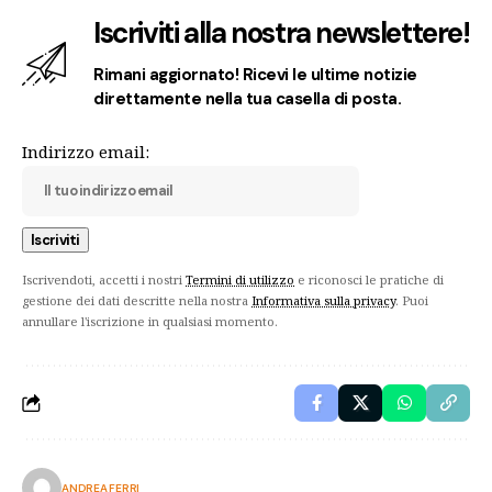
Iscriviti alla nostra newslettere!
Rimani aggiornato! Ricevi le ultime notizie
direttamente nella tua casella di posta.
Indirizzo email:
Iscrivendoti, accetti i nostri
Termini di utilizzo
e riconosci le pratiche di
gestione dei dati descritte nella nostra
Informativa sulla privacy
. Puoi
annullare l'iscrizione in qualsiasi momento.
ANDREA FERRI