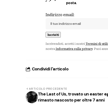
posta.
Indirizzo email:
Iscrivendoti, accetti i nostri
Termini di util
nostra
Informativa sulla privacy
. Puoi ann
Condividi l'articolo
ARTICOLO PRECEDENTE
The Last of Us, trovato un easter e
rimasto nascosto per oltre 7 anni