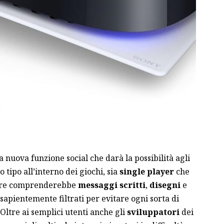
nuova funzione social che darà la possibilità agli
o tipo all’interno dei giochi, sia
single player
che
ture comprenderebbe
messaggi scritti
,
disegni
e
 sapientemente filtrati per evitare ogni sorta di
 Oltre ai semplici utenti anche gli
sviluppatori
dei