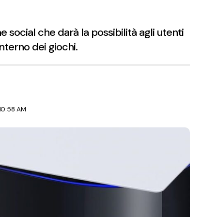
 social che darà la possibilità agli utenti
interno dei giochi.
 10:58 AM