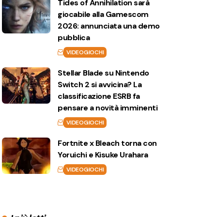
Tides of Annihilation sarà
giocabile alla Gamescom
2026: annunciata una demo
pubblica
VIDEOGIOCHI
Stellar Blade su Nintendo
Switch 2 si avvicina? La
classificazione ESRB fa
pensare a novità imminenti
VIDEOGIOCHI
Fortnite x Bleach torna con
Yoruichi e Kisuke Urahara
VIDEOGIOCHI