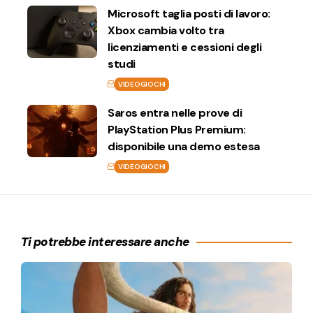
Microsoft taglia posti di lavoro:
Xbox cambia volto tra
licenziamenti e cessioni degli
studi
VIDEOGIOCHI
Saros entra nelle prove di
PlayStation Plus Premium:
disponibile una demo estesa
VIDEOGIOCHI
Ti potrebbe interessare anche