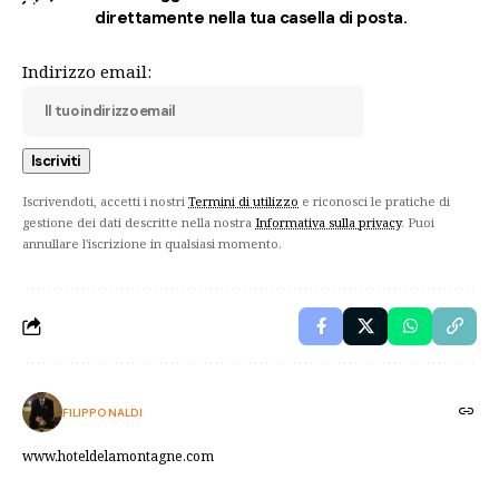
direttamente nella tua casella di posta.
Indirizzo email:
Iscrivendoti, accetti i nostri
Termini di utilizzo
e riconosci le pratiche di
gestione dei dati descritte nella nostra
Informativa sulla privacy
. Puoi
annullare l'iscrizione in qualsiasi momento.
FILIPPO NALDI
www.hoteldelamontagne.com