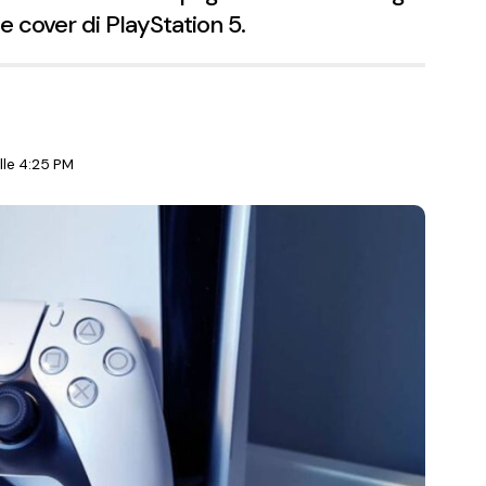
e cover di PlayStation 5.
le 4:25 PM