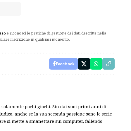
izzo
e riconosci le pratiche di gestione dei dati descritte nella
ullare l'iscrizione in qualsiasi momento.
Facebook
solamente pochi giochi. Sin dai suoi primi anni di
ludico, anche se la sua seconda passione sono le serie
are si mette a smanettare sui computer, fallendo