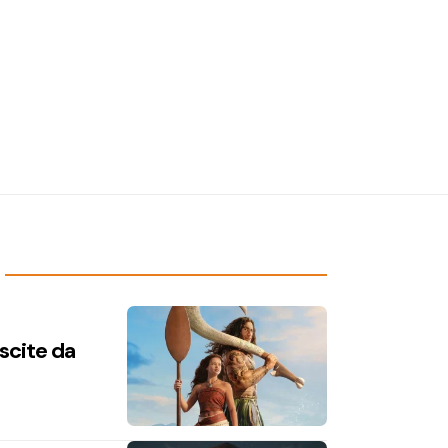
uscite da