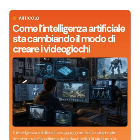
ARTICOLO
Come l’intelligenza artificiale
sta cambiando il modo di
creare i videogiochi
L'intelligenza artificiale occupa oggi un ruolo sempre più
importante nello sviluppo dei videogiochi. Gli studi non la