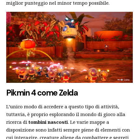
miglior punteggio nel minor tempo possibile.
Pikmin 4 come Zelda
L’unico modo di accedere a questo tipo di attività,
tuttavia, è proprio esplorando il mondo di gioco alla
ricerca di
tombini nascosti
. Le varie mappe a
disposizione sono infatti sempre piene di elementi con
cui interagire, creature aliene da combattere e segreti