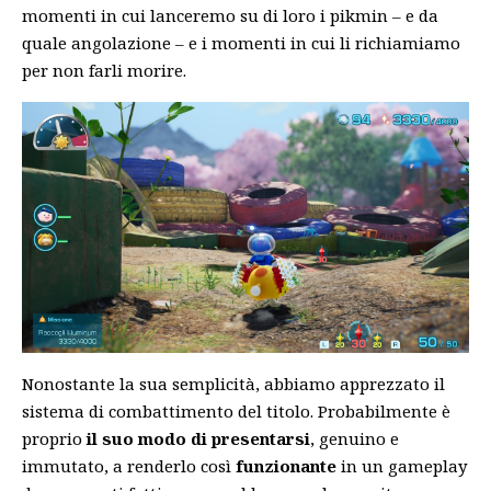
momenti in cui lanceremo su di loro i pikmin – e da
quale angolazione – e i momenti in cui li richiamiamo
per non farli morire.
Nonostante la sua semplicità, abbiamo apprezzato il
sistema di combattimento del titolo. Probabilmente è
proprio
il suo modo di presentarsi
, genuino e
immutato, a renderlo così
funzionante
in un gameplay