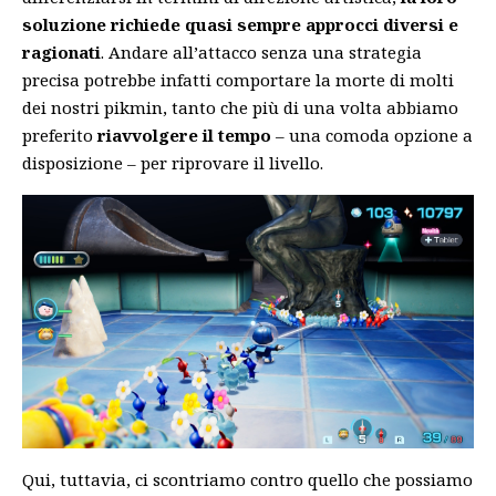
soluzione richiede quasi sempre approcci diversi e
ragionati
. Andare all’attacco senza una strategia
precisa potrebbe infatti comportare la morte di molti
dei nostri pikmin, tanto che più di una volta abbiamo
preferito
riavvolgere il tempo
– una comoda opzione a
disposizione – per riprovare il livello.
Qui, tuttavia, ci scontriamo contro quello che possiamo