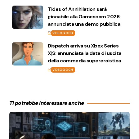
Tides of Annihilation sarà
giocabile alla Gamescom 2026:
annunciata una demo pubblica
VIDEOGIOCHI
Dispatch arriva su Xbox Series
X|S: annunciata la data di uscita
della commedia supereroistica
VIDEOGIOCHI
Ti potrebbe interessare anche