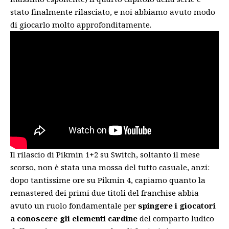
stato finalmente rilasciato, e noi abbiamo avuto modo
di giocarlo molto approfonditamente.
Il rilascio di
Pikmin 1+2
su Switch, soltanto il mese
scorso, non è stata una mossa del tutto casuale, anzi:
dopo tantissime ore su Pikmin 4, capiamo quanto la
remastered dei primi due titoli del franchise abbia
avuto un ruolo fondamentale per
spingere i giocatori
a conoscere gli elementi cardine
del comparto ludico