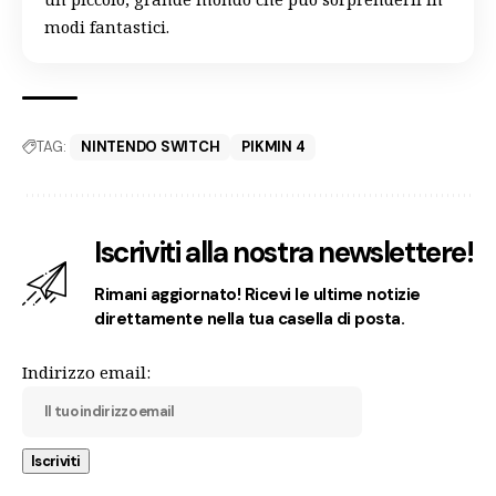
modi fantastici.
TAG:
NINTENDO SWITCH
PIKMIN 4
Iscriviti alla nostra newslettere!
Rimani aggiornato! Ricevi le ultime notizie
direttamente nella tua casella di posta.
Indirizzo email: