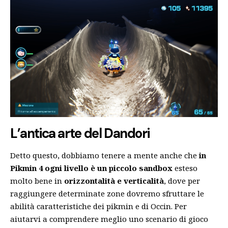
L’antica arte del Dandori
Detto questo, dobbiamo tenere a mente anche che
in
Pikmin 4 ogni livello è un piccolo sandbox
esteso
molto bene in
orizzontalità e verticalità
, dove per
raggiungere determinate zone dovremo sfruttare le
abilità caratteristiche dei pikmin e di Occin. Per
aiutarvi a comprendere meglio uno scenario di gioco