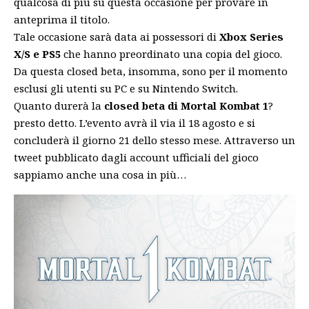
qualcosa di più su questa occasione per provare in
anteprima il titolo.
Tale occasione sarà data ai possessori di
Xbox Series
X/S e PS5
che hanno preordinato una copia del gioco.
Da questa closed beta, insomma, sono per il momento
esclusi gli utenti su PC e su Nintendo Switch.
Quanto durerà la
closed beta di Mortal Kombat 1
?
presto detto. L’evento avrà il via il 18 agosto e si
concluderà il giorno 21 dello stesso mese. Attraverso un
tweet pubblicato dagli
account ufficiali del gioco
sappiamo anche una cosa in più…