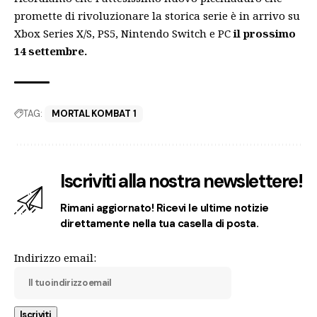
promette di rivoluzionare la storica serie è in arrivo su
Xbox Series X/S, PS5, Nintendo Switch e PC
il prossimo
14 settembre.
TAG:
MORTAL KOMBAT 1
Iscriviti alla nostra newslettere!
Rimani aggiornato! Ricevi le ultime notizie
direttamente nella tua casella di posta.
Indirizzo email: