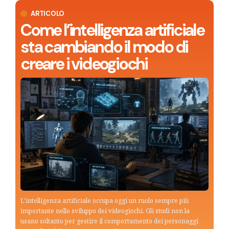
ARTICOLO
Come l’intelligenza artificiale
sta cambiando il modo di
creare i videogiochi
L'intelligenza artificiale occupa oggi un ruolo sempre più
importante nello sviluppo dei videogiochi. Gli studi non la
usano soltanto per gestire il comportamento dei personaggi