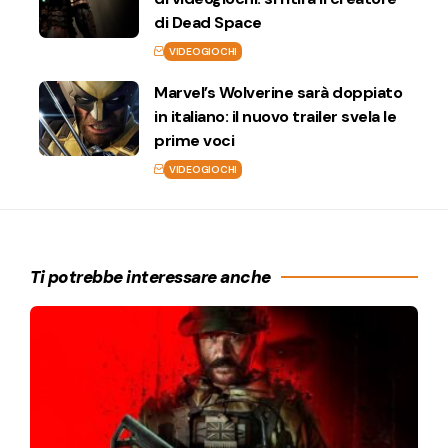
di Dead Space
VIDEOGIOCHI
Marvel’s Wolverine sarà doppiato
in italiano: il nuovo trailer svela le
prime voci
VIDEOGIOCHI
Ti potrebbe interessare anche