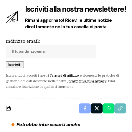
Iscriviti alla nostra newslettere!
Rimani aggiornato! Ricevi le ultime notizie
direttamente nella tua casella di posta.
Indirizzo email:
Iscrivendoti, accetti i nostri
Termini di utilizzo
e riconosci le pratiche di
gestione dei dati descritte nella nostra
Informativa sulla privacy
. Puoi
annullare l'iscrizione in qualsiasi momento.
Potrebbe interessarti anche