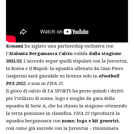
Konami
ha siglato una partnership esclusiva con
l’
Atalanta Bergamasca Calcio
valida
dalla stagione
2021/22
. L’accordo segue quelli stipulati con la Juventus,
la Roma e il Napoli: la squadra allenata da Gian Piero
Gasperini sarà giocabile su licenza solo in
eFootball
PES 2022
, e non in
FIFA 22
.
Il gioco di calcio di EA SPORTS ha perso quindi i diritti
per l’utilizzo di nome, logo e maglie da gara della
squadra di Serie A, che ha chiuso la stagione ottenendo
la terza posizione in classifica.
FIFA 22
riprodurrà la
squadra bergamasca con
nome, logo e kit generici
,
così come già succede con la Juventus – rinominata