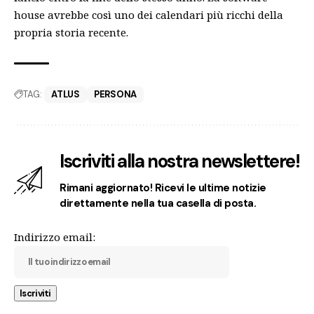
house avrebbe così uno dei calendari più ricchi della
propria storia recente.
TAG:
ATLUS
PERSONA
Iscriviti alla nostra newslettere!
Rimani aggiornato! Ricevi le ultime notizie
direttamente nella tua casella di posta.
Indirizzo email: