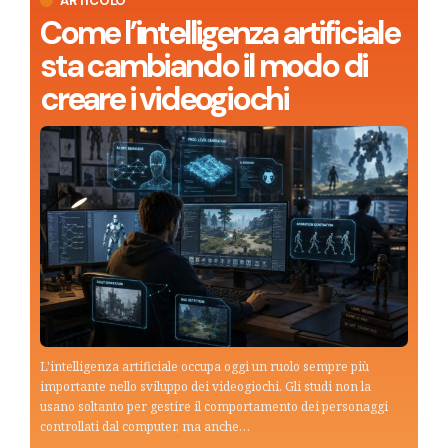
ARTICOLO
Come l’intelligenza artificiale
sta cambiando il modo di
creare i videogiochi
L'intelligenza artificiale occupa oggi un ruolo sempre più
importante nello sviluppo dei videogiochi. Gli studi non la
usano soltanto per gestire il comportamento dei personaggi
controllati dal computer, ma anche…