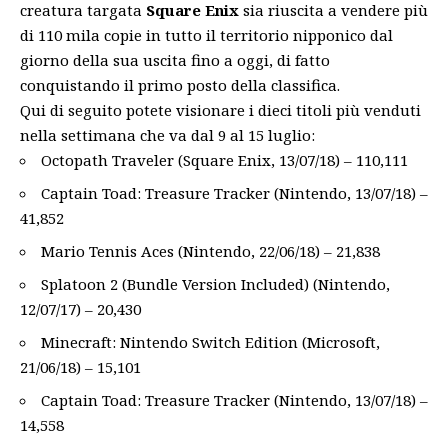
creatura targata
Square Enix
sia riuscita a vendere più
di 110 mila copie in tutto il territorio nipponico dal
giorno della sua uscita fino a oggi, di fatto
conquistando il primo posto della classifica.
Qui di seguito potete visionare i dieci titoli più venduti
nella settimana che va dal 9 al 15 luglio:
Octopath Traveler (Square Enix, 13/07/18) – 110,111
Captain Toad: Treasure Tracker (Nintendo, 13/07/18) –
41,852
Mario Tennis Aces (Nintendo, 22/06/18) – 21,838
Splatoon 2 (Bundle Version Included) (Nintendo,
12/07/17) – 20,430
Minecraft: Nintendo Switch Edition (Microsoft,
21/06/18) – 15,101
Captain Toad: Treasure Tracker (Nintendo, 13/07/18) –
14,558