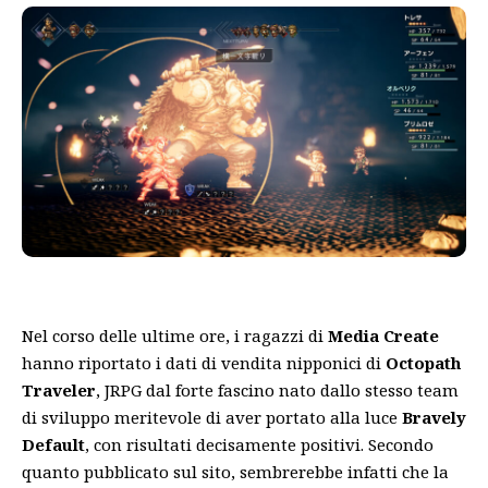
Nel corso delle ultime ore, i ragazzi di
Media Create
hanno riportato i dati di vendita nipponici di
Octopath
Traveler
, JRPG dal forte fascino nato dallo stesso team
di sviluppo meritevole di aver portato alla luce
Bravely
Default
, con risultati decisamente positivi. Secondo
quanto pubblicato sul sito, sembrerebbe infatti che la