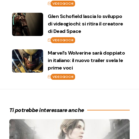
VIDEOGIOCHI
Glen Schofield lascia lo sviluppo
di videogiochi: si ritira il creatore
di Dead Space
VIDEOGIOCHI
Marvel’s Wolverine sarà doppiato
in italiano: il nuovo trailer svela le
prime voci
VIDEOGIOCHI
Ti potrebbe interessare anche