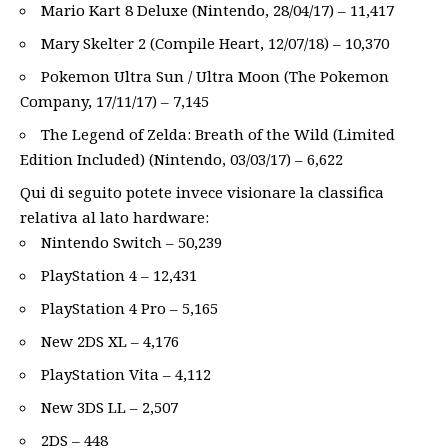
Mario Kart 8 Deluxe (Nintendo, 28/04/17) – 11,417
Mary Skelter 2 (Compile Heart, 12/07/18) – 10,370
Pokemon Ultra Sun / Ultra Moon (The Pokemon
Company, 17/11/17) – 7,145
The Legend of Zelda: Breath of the Wild (Limited
Edition Included) (Nintendo, 03/03/17) – 6,622
Qui di seguito potete invece visionare la classifica
relativa al lato hardware:
Nintendo Switch – 50,239
PlayStation 4 – 12,431
PlayStation 4 Pro – 5,165
New 2DS XL – 4,176
PlayStation Vita – 4,112
New 3DS LL – 2,507
2DS – 448