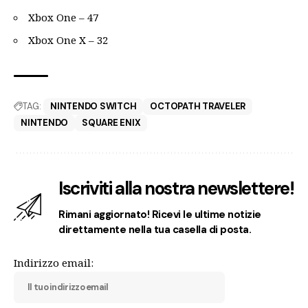
Xbox One – 47
Xbox One X – 32
TAG:
NINTENDO SWITCH
OCTOPATH TRAVELER
NINTENDO
SQUARE ENIX
Iscriviti alla nostra newslettere!
Rimani aggiornato! Ricevi le ultime notizie
direttamente nella tua casella di posta.
Indirizzo email: