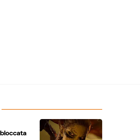
n bloccata