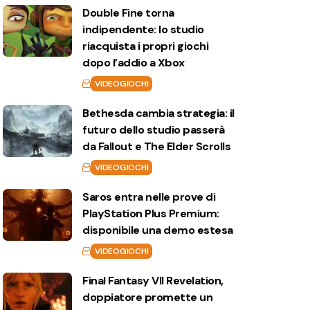
Double Fine torna
indipendente: lo studio
riacquista i propri giochi
dopo l’addio a Xbox
VIDEOGIOCHI
Bethesda cambia strategia: il
futuro dello studio passerà
da Fallout e The Elder Scrolls
VIDEOGIOCHI
Saros entra nelle prove di
PlayStation Plus Premium:
disponibile una demo estesa
VIDEOGIOCHI
Final Fantasy VII Revelation,
doppiatore promette un