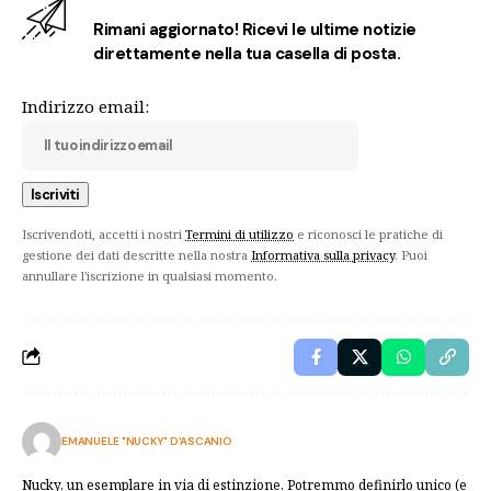
Rimani aggiornato! Ricevi le ultime notizie
direttamente nella tua casella di posta.
Indirizzo email:
Iscrivendoti, accetti i nostri
Termini di utilizzo
e riconosci le pratiche di
gestione dei dati descritte nella nostra
Informativa sulla privacy
. Puoi
annullare l'iscrizione in qualsiasi momento.
EMANUELE "NUCKY" D'ASCANIO
Nucky, un esemplare in via di estinzione. Potremmo definirlo unico (e