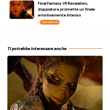
Final Fantasy VII Revelation,
doppiatore promette un finale
emotivamente intenso
VIDEOGIOCHI
Ti potrebbe interessare anche