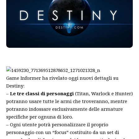
Game Informer ha rivelato oggi nuovi dettagli su
Destiny:
–
Le tre classi di personaggi
(Titan, Warlock e Hunter)
potranno usare tutte le armi che troveranno, mentre
potranno indossare esclusivamente delle armature
specifiche per ognuna di loro.
– Ogni utente potrà personalizzare il proprio
personaggio con un “focus” costituito da un set di