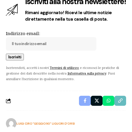
Iscriviti alla nostra newslettere!
Rimani aggiornato! Ricevi le ultime notizie
direttamente nella tua casella di posta.
Indirizzo email:
Iscrivendoti, accetti i nostri
Termini di utilizzo
e riconosci le pratiche di
gestione dei dati descritte nella nostra
Informativa sulla privacy
. Puoi
annullare l'iscrizione in qualsiasi momento.
LUIGI CIRO "GEGGIO90" LIGUORI D'ORSI