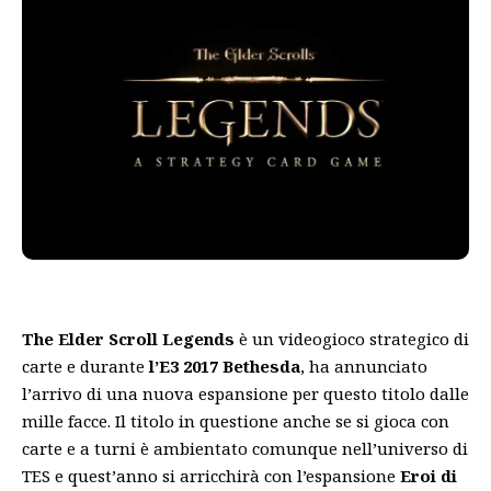
The Elder Scroll Legends
è un videogioco strategico di
carte e durante
l’E3 2017
Bethesda
, ha annunciato
l’arrivo di una nuova espansione per questo titolo dalle
mille facce. Il titolo in questione anche se si gioca con
carte e a turni è ambientato comunque nell’universo di
TES e quest’anno si arricchirà con l’espansione
Eroi di