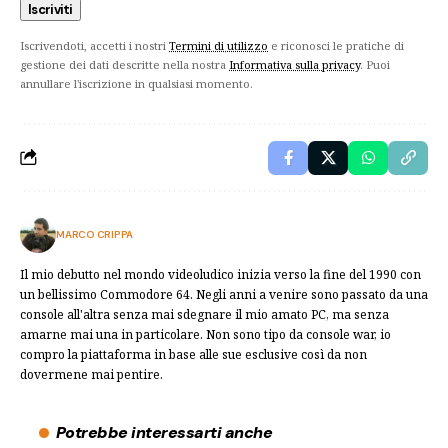
Iscrivendoti, accetti i nostri
Termini di utilizzo
e riconosci le pratiche di
gestione dei dati descritte nella nostra
Informativa sulla privacy
. Puoi
annullare l'iscrizione in qualsiasi momento.
MARCO CRIPPA
Il mio debutto nel mondo videoludico inizia verso la fine del 1990 con
un bellissimo Commodore 64. Negli anni a venire sono passato da una
console all'altra senza mai sdegnare il mio amato PC, ma senza
amarne mai una in particolare. Non sono tipo da console war, io
compro la piattaforma in base alle sue esclusive così da non
dovermene mai pentire.
Potrebbe interessarti anche