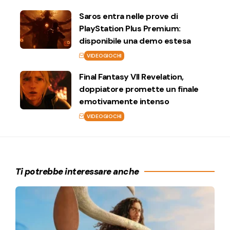
Saros entra nelle prove di
PlayStation Plus Premium:
disponibile una demo estesa
VIDEOGIOCHI
Final Fantasy VII Revelation,
doppiatore promette un finale
emotivamente intenso
VIDEOGIOCHI
Ti potrebbe interessare anche