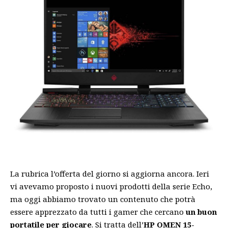
La rubrica l’offerta del giorno si aggiorna ancora. Ieri
vi avevamo proposto
i nuovi prodotti della serie Echo
,
ma oggi abbiamo trovato un contenuto che potrà
essere apprezzato da tutti i gamer che cercano
un buon
portatile per giocare
. Si tratta dell’
HP OMEN 15-