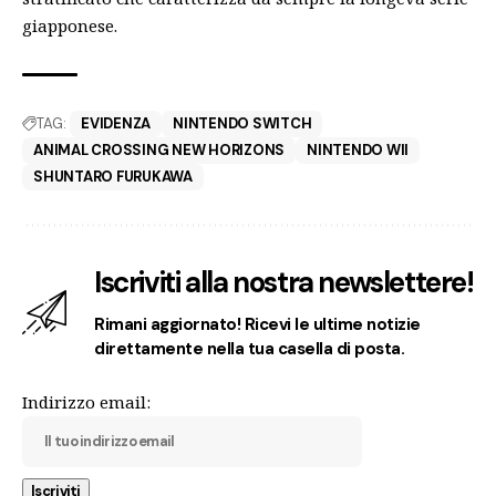
giapponese.
TAG:
EVIDENZA
NINTENDO SWITCH
ANIMAL CROSSING NEW HORIZONS
NINTENDO WII
SHUNTARO FURUKAWA
Iscriviti alla nostra newslettere!
Rimani aggiornato! Ricevi le ultime notizie
direttamente nella tua casella di posta.
Indirizzo email: