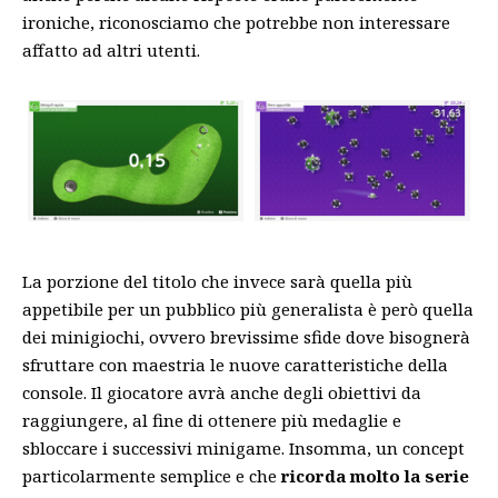
ironiche, riconosciamo che potrebbe non interessare
affatto ad altri utenti.
La porzione del titolo che invece sarà quella più
appetibile per un pubblico più generalista è però quella
dei minigiochi, ovvero brevissime sfide dove bisognerà
sfruttare con maestria le nuove caratteristiche della
console. Il giocatore avrà anche degli obiettivi da
raggiungere, al fine di ottenere più medaglie e
sbloccare i successivi minigame. Insomma, un concept
particolarmente semplice e che
ricorda molto la serie