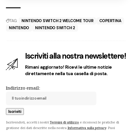
TAG:
NINTENDO SWITCH 2 WELCOME TOUR
COPERTINA
NINTENDO
NINTENDO SWITCH 2
Iscriviti alla nostra newslettere!
Rimani aggiornato! Ricevi le ultime notizie
direttamente nella tua casella di posta.
Indirizzo email:
Iscrivendoti, accetti i nostri
Termini di utilizzo
e riconosci le pratiche di
gestione dei dati descritte nella nostra
Informativa sulla privacy
. Puoi