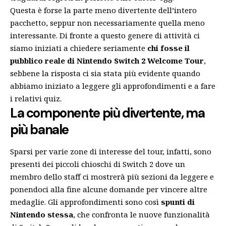
Questa è forse la parte meno divertente dell’intero
pacchetto, seppur non necessariamente quella meno
interessante. Di fronte a questo genere di attività ci
siamo iniziati a chiedere seriamente
chi fosse il
pubblico reale di Nintendo Switch 2 Welcome Tour
,
sebbene la risposta ci sia stata più evidente quando
abbiamo iniziato a leggere gli approfondimenti e a fare
i relativi quiz.
La componente più divertente, ma
più banale
Sparsi per varie zone di interesse del tour, infatti, sono
presenti dei piccoli chioschi di Switch 2 dove un
membro dello staff ci mostrerà più sezioni da leggere e
ponendoci alla fine alcune domande per vincere altre
medaglie. Gli approfondimenti sono così
spunti di
Nintendo stessa
, che confronta le nuove funzionalità