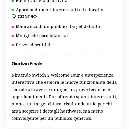
Buona varietà di attività
Approfondimenti interessanti ed educativi
CONTRO
Mancanza di un pubblico target definito
Minigiochi poco bilanciati
Prezzo discutibile
Giudizio Finale
Nintendo Switch 2 Welcome Tour è un'esperienza
interattiva che esplora le nuove funzionalità della
console attraverso minigiochi, prove tecniche e
approfondimenti. Pur offrendo spunti interessanti,
manca un target chiaro, risultando utile per chi
ama scoprire i dettagli hardware, ma meno
coinvolgente per un pubblico generico.