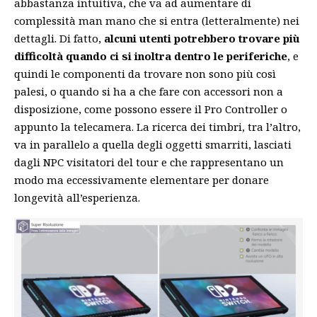
abbastanza intuitiva, che va ad aumentare di
complessità man mano che si entra (letteralmente) nei
dettagli. Di fatto,
alcuni utenti potrebbero trovare più
difficoltà quando ci si inoltra dentro le periferiche
, e
quindi le componenti da trovare non sono più così
palesi, o quando si ha a che fare con accessori non a
disposizione, come possono essere il Pro Controller o
appunto la telecamera. La ricerca dei timbri, tra l’altro,
va in parallelo a quella degli oggetti smarriti, lasciati
dagli NPC visitatori del tour e che rappresentano un
modo ma eccessivamente elementare per donare
longevità all’esperienza.