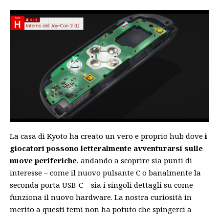
La casa di Kyoto ha creato un vero e proprio hub dove
i
giocatori possono letteralmente avventurarsi sulle
nuove periferiche
, andando a scoprire sia punti di
interesse – come il nuovo pulsante C o banalmente la
seconda porta USB-C – sia i singoli dettagli su come
funziona il nuovo hardware. La nostra curiosità in
merito a questi temi non ha potuto che spingerci a