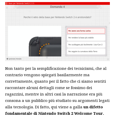
Non tanto per la semplificazione dei tecnicismi, che al
contrario vengono spiegati basilarmente ma
correttamente, quanto per il fatto che ci siamo sentiti
raccontare alcuni dettagli come se fossimo dei
ragazzini, mentre in altri casi la narrazione era più
consona a un pubblico più studiato su argomenti legati
alla tecnologia. Di fatto, qui viene a galla
un difetto
fondamentale di Nintendo Switch 2 Welcome Tour
,