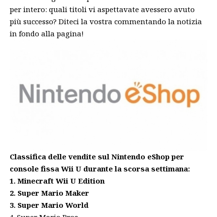
per intero: quali titoli vi aspettavate avessero avuto
più successo? Diteci la vostra commentando la notizia
in fondo alla pagina!
Classifica delle vendite sul Nintendo eShop per
console fissa Wii U durante la scorsa settimana:
1. Minecraft Wii U Edition
2. Super Mario Maker
3. Super Mario World