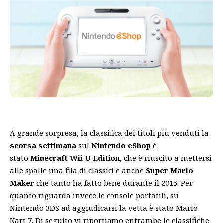
A grande sorpresa, la classifica dei titoli più venduti la
scorsa settimana
sul
Nintendo
eShop
è
stato
Minecraft Wii U Edition,
che è riuscito a mettersi
alle spalle una fila di classici e anche
Super Mario
Maker
che tanto ha fatto bene durante il 2015. Per
quanto riguarda invece le console portatili, su
Nintendo 3DS ad aggiudicarsi la vetta è stato Mario
Kart 7. Di seguito vi riportiamo entrambe le classifiche