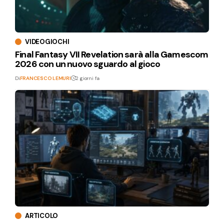
VIDEOGIOCHI
Final Fantasy VII Revelation sarà alla Gamescom
2026 con un nuovo sguardo al gioco
Di
FRANCESCO LEMURI
2 giorni fa
ARTICOLO