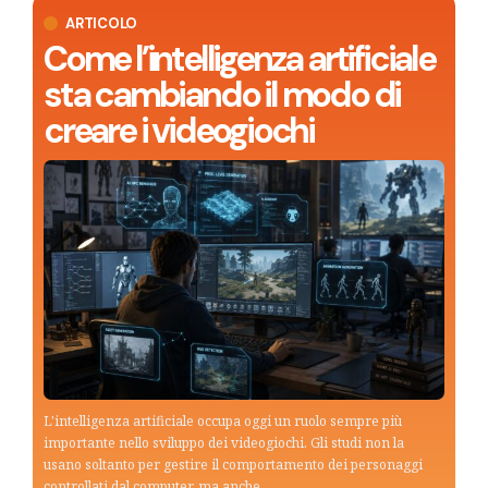
ARTICOLO
Come l’intelligenza artificiale
sta cambiando il modo di
creare i videogiochi
L'intelligenza artificiale occupa oggi un ruolo sempre più
importante nello sviluppo dei videogiochi. Gli studi non la
usano soltanto per gestire il comportamento dei personaggi
controllati dal computer, ma anche…