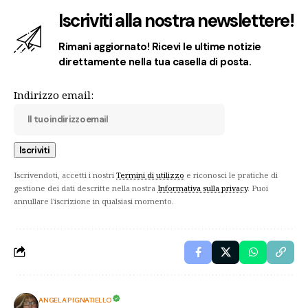
Iscriviti alla nostra newslettere!
Rimani aggiornato! Ricevi le ultime notizie
direttamente nella tua casella di posta.
Indirizzo email:
Iscrivendoti, accetti i nostri
Termini di utilizzo
e riconosci le pratiche di
gestione dei dati descritte nella nostra
Informativa sulla privacy
. Puoi
annullare l'iscrizione in qualsiasi momento.
ANGELA PIGNATIELLO