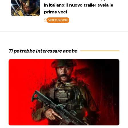
in italiano: il nuovo trailer svela le
prime voci
VIDEOGIOCHI
Ti potrebbe interessare anche