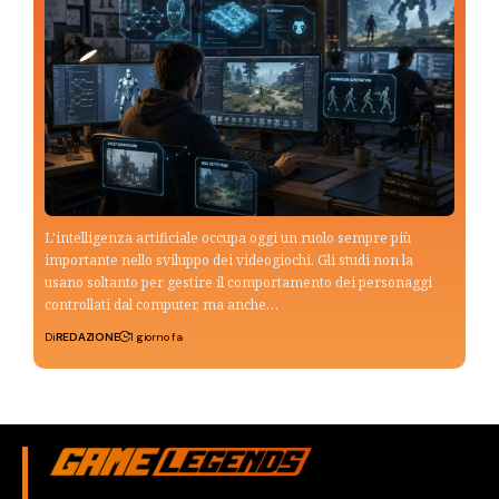
L'intelligenza artificiale occupa oggi un ruolo sempre più
importante nello sviluppo dei videogiochi. Gli studi non la
usano soltanto per gestire il comportamento dei personaggi
controllati dal computer, ma anche…
Di
REDAZIONE
1 giorno fa