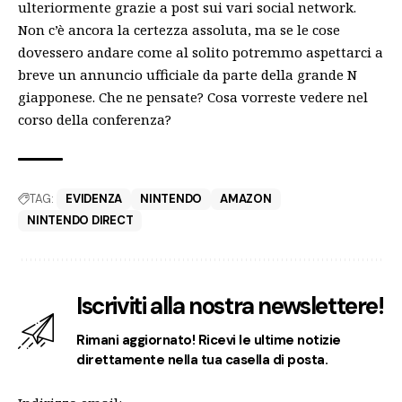
ulteriormente grazie a
post
sui vari social network.
Non c’è ancora la certezza assoluta, ma se le cose
dovessero andare come al solito potremmo aspettarci a
breve un annuncio ufficiale da parte della grande N
giapponese. Che ne pensate? Cosa vorreste vedere nel
corso della conferenza?
TAG:
EVIDENZA
NINTENDO
AMAZON
NINTENDO DIRECT
Iscriviti alla nostra newslettere!
Rimani aggiornato! Ricevi le ultime notizie
direttamente nella tua casella di posta.