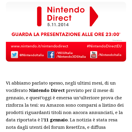
Vi abbiamo parlato spesso,
negli ultimi mesi
, di un
vociferato
Nintendo Direct
previsto per il mese di
gennaio, e quest’oggi è emersa un’ulteriore prova che
rinforza la tesi: su Amazon sono comparsi a listino dei
prodotti riguardanti titoli non ancora annunciati, e la
data riportata è l’
11 gennaio
. La notizia è stata resa
nota dagli utenti del forum ResetEra, e diffusa