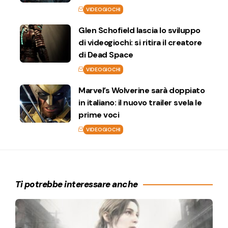
VIDEOGIOCHI
Glen Schofield lascia lo sviluppo
di videogiochi: si ritira il creatore
di Dead Space
VIDEOGIOCHI
Marvel’s Wolverine sarà doppiato
in italiano: il nuovo trailer svela le
prime voci
VIDEOGIOCHI
Ti potrebbe interessare anche