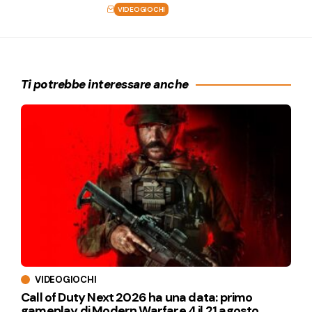
VIDEOGIOCHI
Ti potrebbe interessare anche
VIDEOGIOCHI
Call of Duty Next 2026 ha una data: primo
gameplay di Modern Warfare 4 il 21 agosto