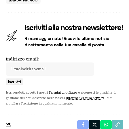
BANDAI NAMCO
Iscriviti alla nostra newslettere!
Rimani aggiornato! Ricevi le ultime notizie
direttamente nella tua casella di posta.
Indirizzo email:
Iscrivendoti, accetti i nostri
Termini di utilizzo
e riconosci le pratiche di
gestione dei dati descritte nella nostra
Informativa sulla privacy
. Puoi
annullare l'iscrizione in qualsiasi momento.