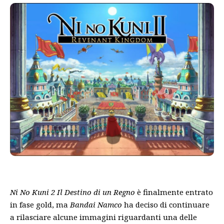
Ni No Kuni 2 Il Destino di un Regno
è finalmente entrato
in fase gold, ma
Bandai Namco
ha deciso di continuare
a rilasciare alcune immagini riguardanti una delle