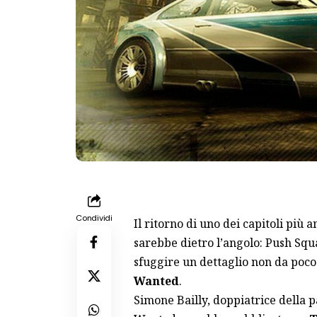
Condividi
Il ritorno di uno dei capitoli più 
sarebbe dietro l’angolo: Push Squar
sfuggire un dettaglio non da poco 
Wanted
.
Simone Bailly, doppiatrice della 