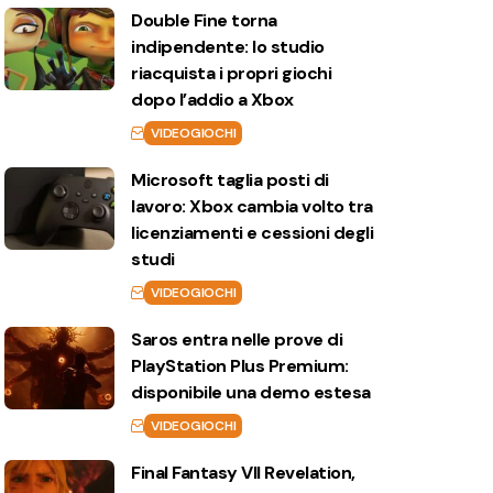
Double Fine torna
indipendente: lo studio
riacquista i propri giochi
dopo l’addio a Xbox
VIDEOGIOCHI
Microsoft taglia posti di
lavoro: Xbox cambia volto tra
licenziamenti e cessioni degli
studi
VIDEOGIOCHI
Saros entra nelle prove di
PlayStation Plus Premium:
disponibile una demo estesa
VIDEOGIOCHI
Final Fantasy VII Revelation,