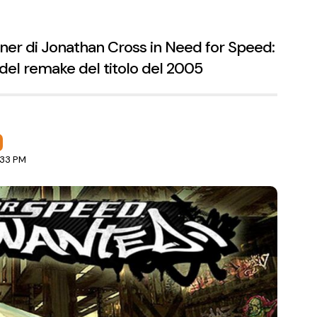
tner di Jonathan Cross in Need for Speed:
 del remake del titolo del 2005
:33 PM