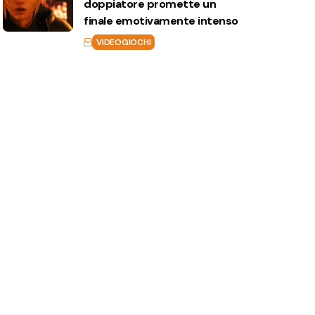
doppiatore promette un
finale emotivamente intenso
VIDEOGIOCHI