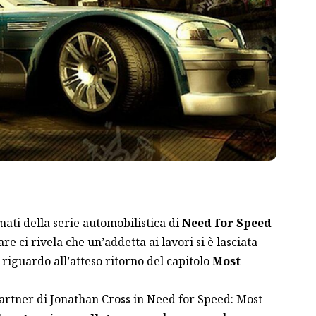
amati della serie automobilistica di
Need for Speed
e ci rivela che un’addetta ai lavori si è lasciata
riguardo all’atteso ritorno del capitolo
Most
partner di Jonathan Cross in Need for Speed: Most