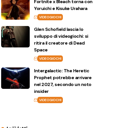
Fortnite x Bleach torna con
Yoruichi e Kisuke Urahara
VIDEOGIOCHI
Glen Schofield lascia lo
sviluppo di videogiochi: si
ritira il creatore di Dead
Space
VIDEOGIOCHI
Intergalactic: The Heretic
Prophet potrebbe arrivare
nel 2027, secondo un noto
insider
VIDEOGIOCHI