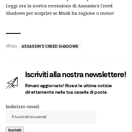
Leggi ora la nostra
recensione di Assassin’s Creed
Shadows
per scoprire se Musk ha ragione o meno!
TAG:
ASSASSIN'S CREED SHADOWS
Iscriviti alla nostra newslettere!
Rimani aggiornato! Ricevi le ultime notizie
direttamente nella tua casella di posta.
Indirizzo email: