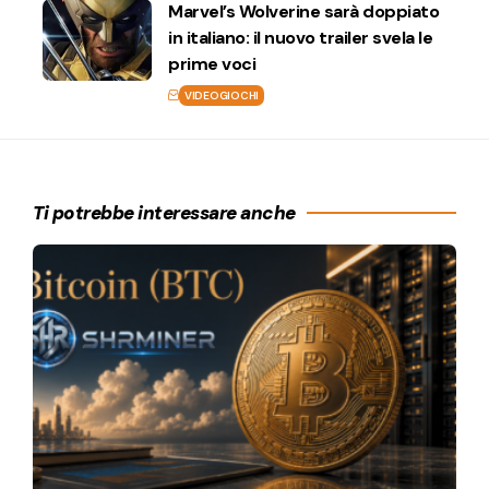
Marvel’s Wolverine sarà doppiato
in italiano: il nuovo trailer svela le
prime voci
VIDEOGIOCHI
Ti potrebbe interessare anche