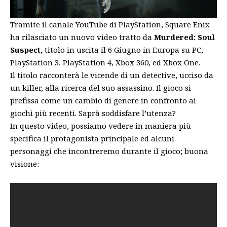
Tramite il canale YouTube di PlayStation, Square Enix
ha rilasciato un nuovo video tratto da
Murdered: Soul
Suspect,
titolo in uscita il 6 Giugno in Europa su PC,
PlayStation 3, PlayStation 4, Xbox 360, ed Xbox One.
Il titolo racconterà le vicende di un detective, ucciso da
un killer, alla ricerca del suo assassino. Il gioco si
prefissa come un cambio di genere in confronto ai
giochi più recenti. Saprà soddisfare l’utenza?
In questo video, possiamo vedere in maniera più
specifica il protagonista principale ed alcuni
personaggi che incontreremo durante il gioco; buona
visione: