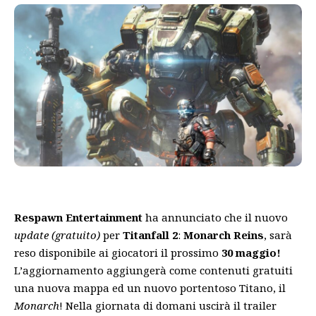
Respawn Entertainment
ha annunciato che il nuovo
update (gratuito)
per
Titanfall 2
:
Monarch Reins
, sarà
reso disponibile ai giocatori il prossimo
30 maggio!
L’aggiornamento aggiungerà come contenuti gratuiti
una nuova mappa ed un nuovo portentoso Titano, il
Monarch
! Nella giornata di domani uscirà il trailer