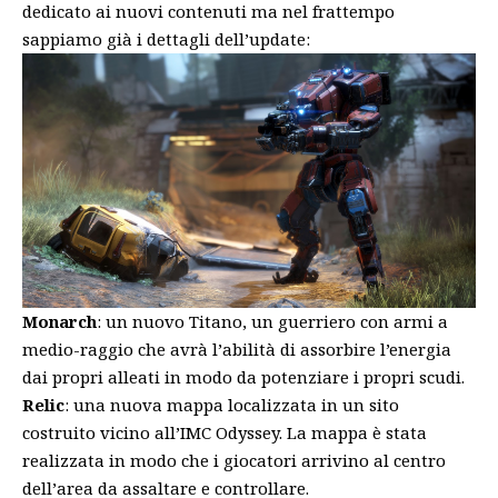
dedicato ai nuovi contenuti ma nel frattempo
sappiamo già i dettagli dell’update:
Monarch
: un nuovo Titano, un guerriero con armi a
medio-raggio che avrà l’abilità di assorbire l’energia
dai propri alleati in modo da potenziare i propri scudi.
Relic
: una nuova mappa localizzata in un sito
costruito vicino all’IMC Odyssey. La mappa è stata
realizzata in modo che i giocatori arrivino al centro
dell’area da assaltare e controllare.