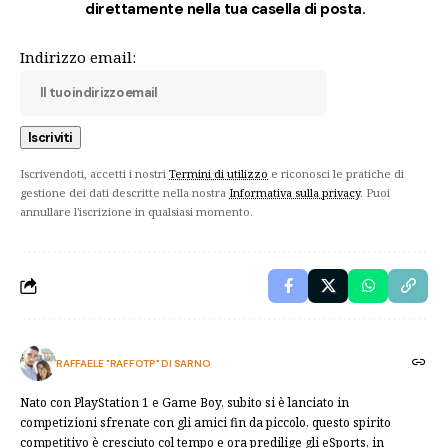
direttamente nella tua casella di posta.
Indirizzo email:
Iscrivendoti, accetti i nostri
Termini di utilizzo
e riconosci le pratiche di
gestione dei dati descritte nella nostra
Informativa sulla privacy
. Puoi
annullare l'iscrizione in qualsiasi momento.
RAFFAELE "RAFFOTP" DI SARNO
Nato con PlayStation 1 e Game Boy, subito si è lanciato in
competizioni sfrenate con gli amici fin da piccolo, questo spirito
competitivo è cresciuto col tempo e ora predilige gli eSports, in